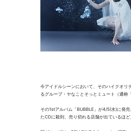
今アイドルシーンにおいて、そのハイクオリ
るグループ・ヤなことそっとミュート（通称
その1stアルバム「BUBBLE」が4/5(水
たCDに殺到、売り切れる店舗が出ているほど