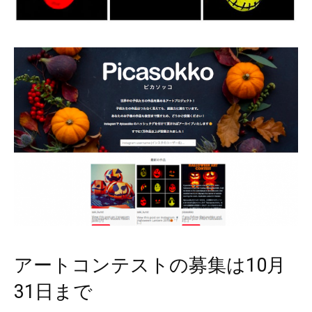
アートコンテストの募集は10月
31日まで