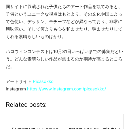
同サイトに収蔵された子供たちのアート作品を観てみると、
子供というユニークな視点はもとより、その文化や国によっ
て色使い、デッサン、モチーフなどが異なっており、非常に
興味深い。そして何よりも心を和ませたり、弾ませたりして
くれる素晴らしいものばかり。
ハロウィンコンテストは10月31日いっぱいまでの募集だとい
う。どんな素晴らしい作品が集まるのか期待が高まるところ
だ。
アートサイト
Picasokko
Instagram
https://www.instagram.com/picasokko/
Related posts: