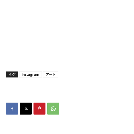
タグ
instagram
アート