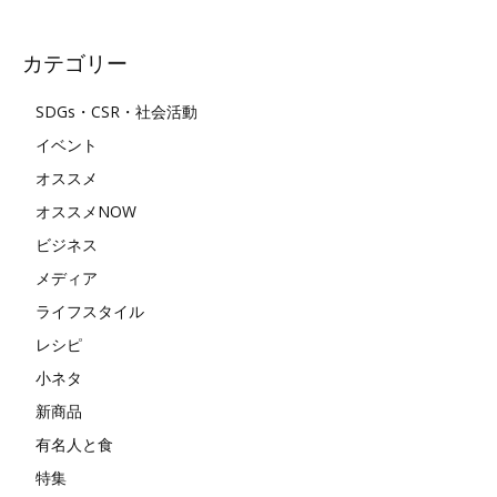
カテゴリー
SDGs・CSR・社会活動
イベント
オススメ
オススメNOW
ビジネス
メディア
ライフスタイル
レシピ
小ネタ
新商品
有名人と食
特集