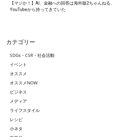
【マジか！】AI、金融への回答は海外版2ちゃんねる、
YouTubeから持ってきていた
カテゴリー
SDGs・CSR・社会活動
イベント
オススメ
オススメNOW
ビジネス
メディア
ライフスタイル
レシピ
小ネタ