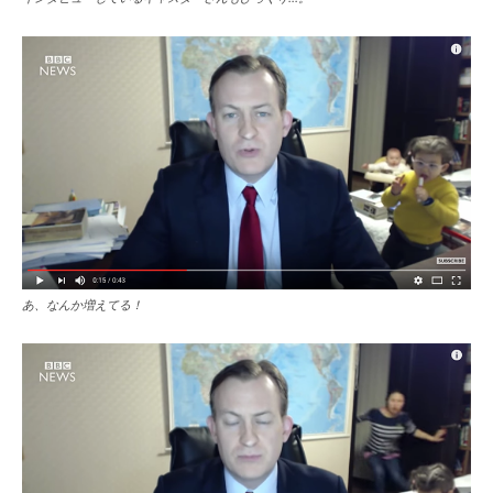
あ、なんか増えてる！