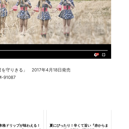
を守りきる」 2017年4月18日発売
-91087
本格ドリップが味わえる！
夏にぴったり！辛くて旨い『赤からま