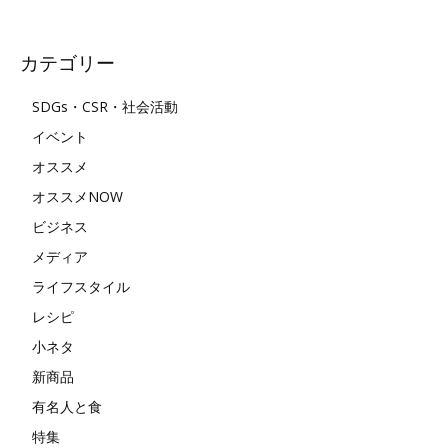
カテゴリー
SDGs・CSR・社会活動
イベント
オススメ
オススメNOW
ビジネス
メディア
ライフスタイル
レシピ
小ネタ
新商品
有名人と食
特集