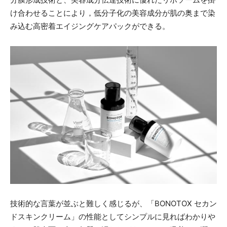
け合わせることにより，低分子化の美容成分が肌の奥まで染
み込む高密着エイジングケアパックができる。
技術的な言葉が並ぶと難しく感じるが、「BONOTOX セカン
ドスキンクリーム」の性能としてシンプルに見ればわかりや