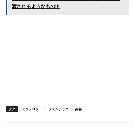
渡されるようなもの!!!
タグ
テクノロジー
フェムテック
美容