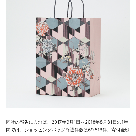
同社の報告によれば、2017年9月1日～2018年8月31日の1年
間では、ショッピングバッグ辞退件数は69,518件、寄付金額