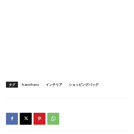
タグ
francfranc
インテリア
ショッピングバッグ