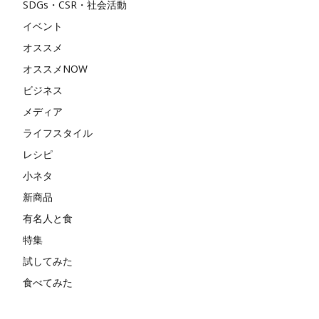
SDGs・CSR・社会活動
イベント
オススメ
オススメNOW
ビジネス
メディア
ライフスタイル
レシピ
小ネタ
新商品
有名人と食
特集
試してみた
食べてみた