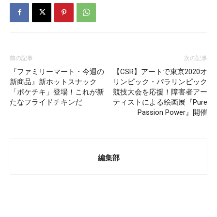
前の記事
次の記事
『ファミリーマート・今週の
【CSR】アートで東京2020オ
新商品』新ホットスナック
リンピック・パラリンピック
「ポケチキ」登場！これが新
競技大会を応援！障害者アー
たなフライドチキンだ
ティストによる絵画展『Pure
Passion Power』開催
編集部