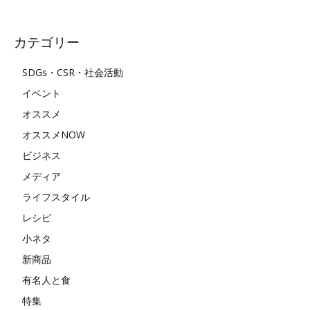
カテゴリー
SDGs・CSR・社会活動
イベント
オススメ
オススメNOW
ビジネス
メディア
ライフスタイル
レシピ
小ネタ
新商品
有名人と食
特集