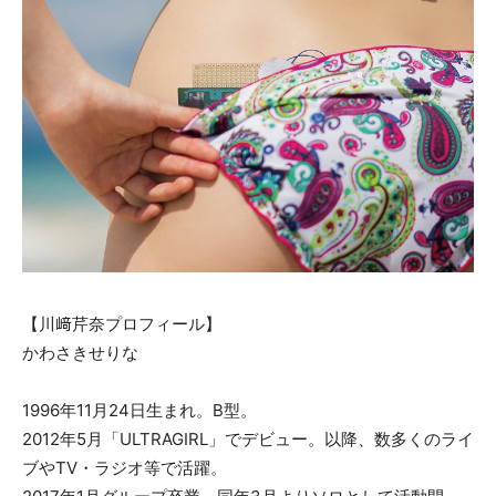
【川﨑芹奈プロフィール】
かわさきせりな
1996年11月24日生まれ。B型。
2012年5月「ULTRAGIRL」でデビュー。以降、数多くのライ
ブやTV・ラジオ等で活躍。