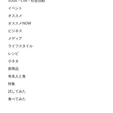
SDGs・CSR・社会活動
イベント
オススメ
オススメNOW
ビジネス
メディア
ライフスタイル
レシピ
小ネタ
新商品
有名人と食
特集
試してみた
食べてみた