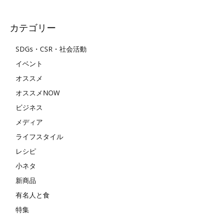
カテゴリー
SDGs・CSR・社会活動
イベント
オススメ
オススメNOW
ビジネス
メディア
ライフスタイル
レシピ
小ネタ
新商品
有名人と食
特集