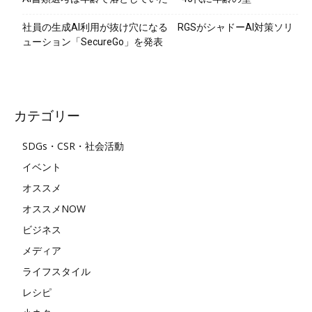
社員の生成AI利用が抜け穴になる RGSがシャドーAI対策ソリ
ューション「SecureGo」を発表
カテゴリー
SDGs・CSR・社会活動
イベント
オススメ
オススメNOW
ビジネス
メディア
ライフスタイル
レシピ