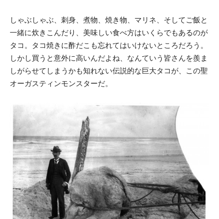
しゃぶしゃぶ、刺身、煮物、焼き物、マリネ、そしてご飯と
一緒に炊きこんだり、美味しい食べ方はいくらでもあるのが
タコ。タコ焼きに酢だこも忘れてはいけないところだろう。
しかし買うと意外に高いんだよね、なんていう皆さんを羨ま
しがらせてしまうかも知れない伝説的な巨大タコが、この聖
オーガスティンモンスターだ。