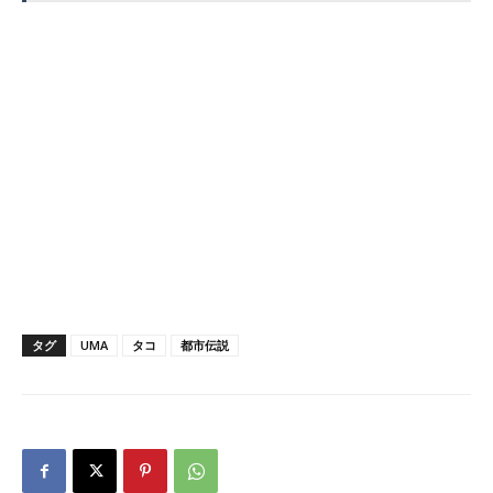
タグ
UMA
タコ
都市伝説