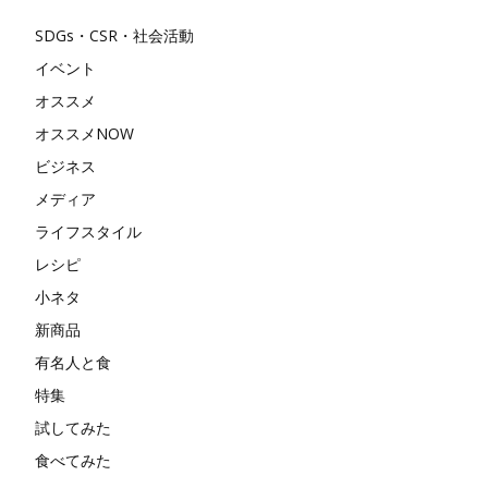
SDGs・CSR・社会活動
イベント
オススメ
オススメNOW
ビジネス
メディア
ライフスタイル
レシピ
小ネタ
新商品
有名人と食
特集
試してみた
食べてみた