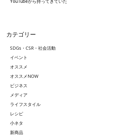
YouTubeから持ってきていた
カテゴリー
SDGs・CSR・社会活動
イベント
オススメ
オススメNOW
ビジネス
メディア
ライフスタイル
レシピ
小ネタ
新商品