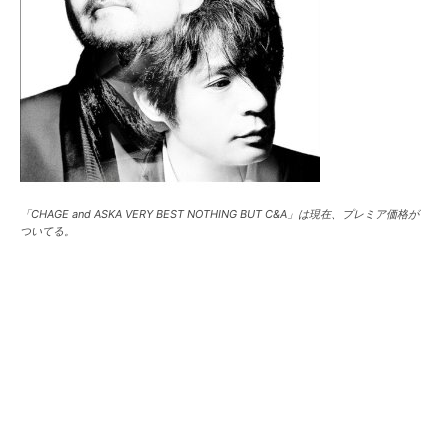
「CHAGE and ASKA VERY BEST NOTHING BUT C&A」は現在、プレミア価格が
ついてる。