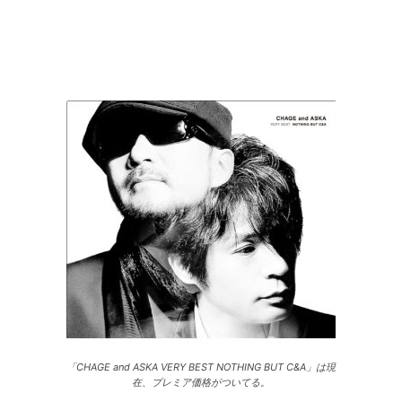
「CHAGE and ASKA VERY BEST NOTHING BUT C&A」は現
在、プレミア価格がついてる。