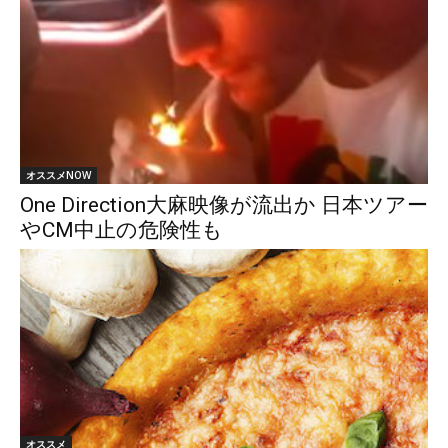
オススメNOW
One Direction大麻映像が流出か 日本ツアー
やCM中止の危険性も
オススメ