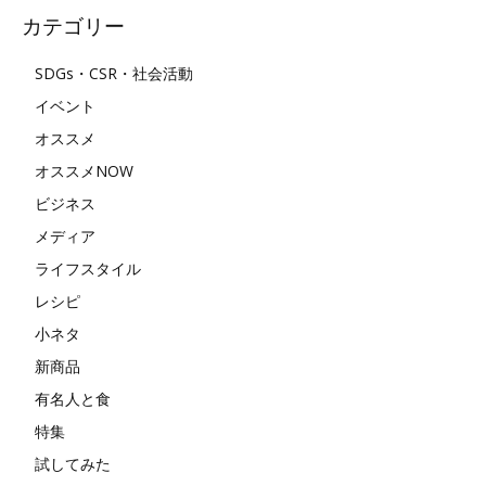
カテゴリー
SDGs・CSR・社会活動
イベント
オススメ
オススメNOW
ビジネス
メディア
ライフスタイル
レシピ
小ネタ
新商品
有名人と食
特集
試してみた