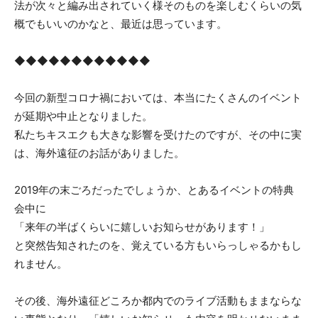
法が次々と編み出されていく様そのものを楽しむくらいの気
概でもいいのかなと、最近は思っています。
◆◆◆◆◆◆◆◆◆◆◆◆
今回の新型コロナ禍においては、本当にたくさんのイベント
が延期や中止となりました。
私たちキスエクも大きな影響を受けたのですが、その中に実
は、海外遠征のお話がありました。
2019年の末ごろだったでしょうか、とあるイベントの特典
会中に
「来年の半ばくらいに嬉しいお知らせがあります！」
と突然告知されたのを、覚えている方もいらっしゃるかもし
れません。
その後、海外遠征どころか都内でのライブ活動もままならな