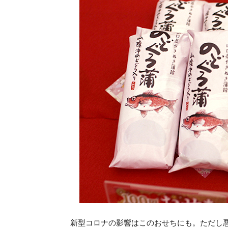
新型コロナの影響はこのおせちにも。ただし