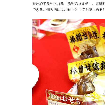
を込めて食べられる「魚卵のうま煮」。調味
できる。個人的にはおせちとしても楽しめる