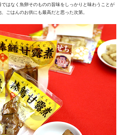
料ではなく魚卵そのものの旨味をしっかりと味わうことが
他、ごはんのお供にも最高だと思った次第。