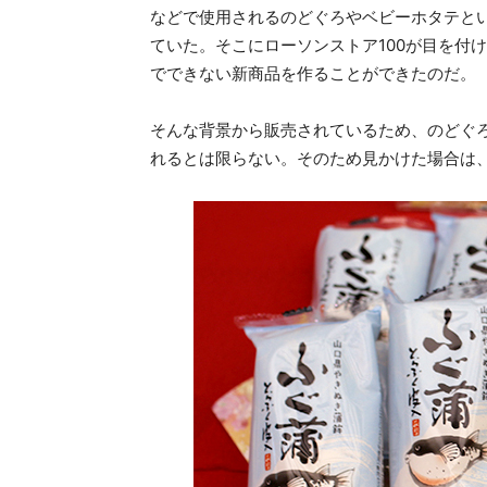
などで使用されるのどぐろやベビーホタテと
ていた。そこにローソンストア100が目を付
でできない新商品を作ることができたのだ。
そんな背景から販売されているため、のどぐ
れるとは限らない。そのため見かけた場合は