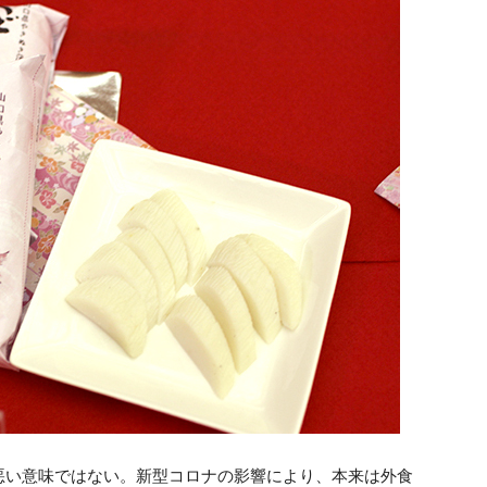
悪い意味ではない。新型コロナの影響により、本来は外食