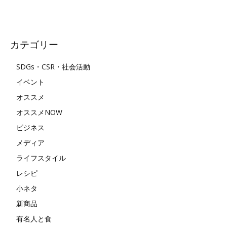
カテゴリー
SDGs・CSR・社会活動
イベント
オススメ
オススメNOW
ビジネス
メディア
ライフスタイル
レシピ
小ネタ
新商品
有名人と食