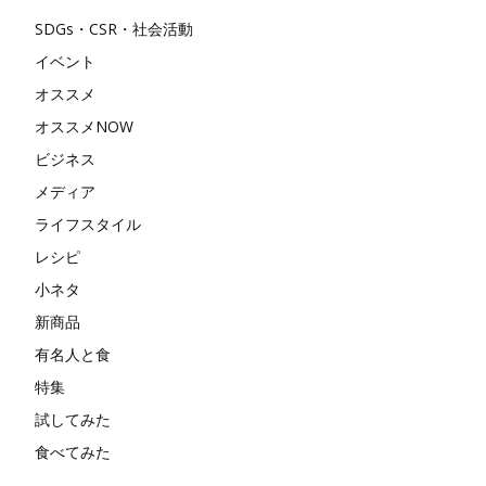
SDGs・CSR・社会活動
イベント
オススメ
オススメNOW
ビジネス
メディア
ライフスタイル
レシピ
小ネタ
新商品
有名人と食
特集
試してみた
食べてみた