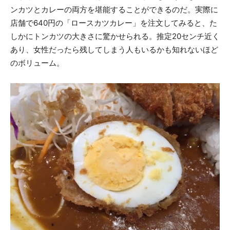
ンカツとカレーの両方を堪能することができるのだ。実際に
店舗で640円の「ロースカツカレー」を注文してみると、た
しかにトンカツの大きさに驚かせられる。推定20センチ近く
あり、女性だったら残してしまう人もいるかも知れないほど
のボリューム。