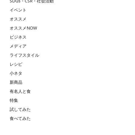
SDGs・CSR・社会活動
イベント
オススメ
オススメNOW
ビジネス
メディア
ライフスタイル
レシピ
小ネタ
新商品
有名人と食
特集
試してみた
食べてみた