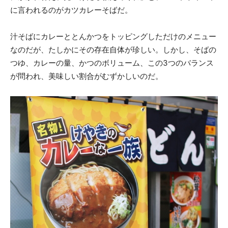
に言われるのがカツカレーそばだ。
汁そばにカレーととんかつをトッピングしただけのメニュー
なのだが、たしかにその存在自体が珍しい。しかし、そばの
つゆ、カレーの量、かつのボリューム、この3つのバランス
が問われ、美味しい割合がむずかしいのだ。