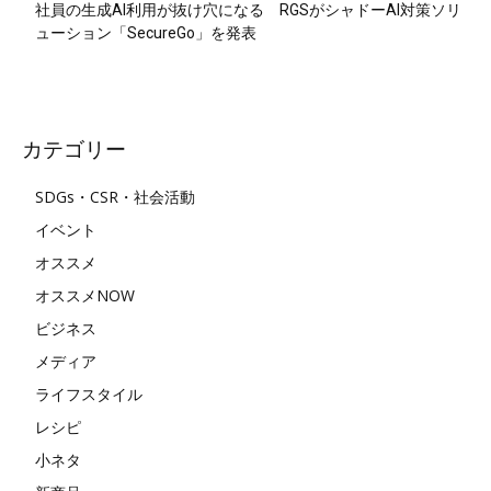
社員の生成AI利用が抜け穴になる RGSがシャドーAI対策ソリ
ューション「SecureGo」を発表
カテゴリー
SDGs・CSR・社会活動
イベント
オススメ
オススメNOW
ビジネス
メディア
ライフスタイル
レシピ
小ネタ