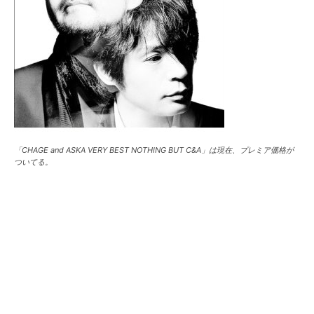
「CHAGE and ASKA VERY BEST NOTHING BUT C&A」は現在、プレミア価格が
ついてる。