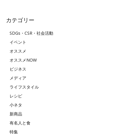
カテゴリー
SDGs・CSR・社会活動
イベント
オススメ
オススメNOW
ビジネス
メディア
ライフスタイル
レシピ
小ネタ
新商品
有名人と食
特集