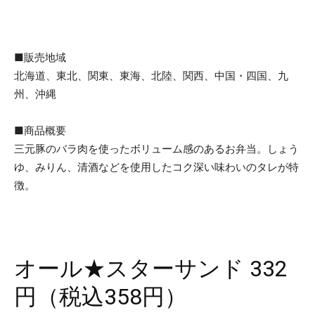
■販売地域
北海道、東北、関東、東海、北陸、関西、中国・四国、九
州、沖縄
■商品概要
三元豚のバラ肉を使ったボリューム感のあるお弁当。しょう
ゆ、みりん、清酒などを使用したコク深い味わいのタレが特
徴。
オール★スターサンド 332
円（税込358円）