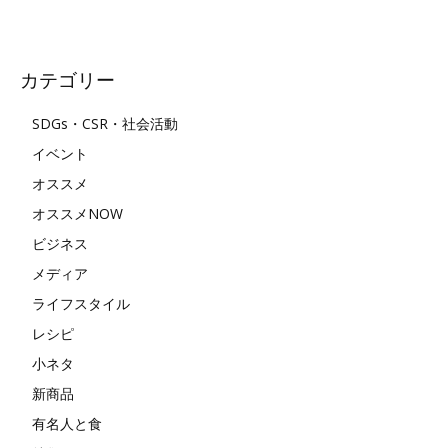
カテゴリー
SDGs・CSR・社会活動
イベント
オススメ
オススメNOW
ビジネス
メディア
ライフスタイル
レシピ
小ネタ
新商品
有名人と食