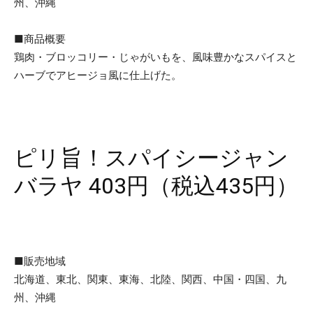
州、沖縄
■商品概要
鶏肉・ブロッコリー・じゃがいもを、風味豊かなスパイスと
ハーブでアヒージョ風に仕上げた。
ピリ旨！スパイシージャン
バラヤ 403円（税込435円）
■販売地域
北海道、東北、関東、東海、北陸、関西、中国・四国、九
州、沖縄