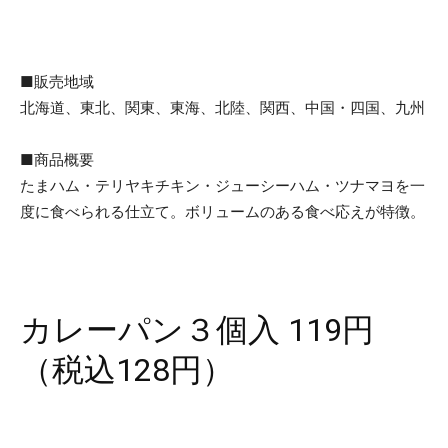
■販売地域
北海道、東北、関東、東海、北陸、関西、中国・四国、九州
■商品概要
たまハム・テリヤキチキン・ジューシーハム・ツナマヨを一
度に食べられる仕立て。ボリュームのある食べ応えが特徴。
カレーパン３個入 119円
（税込128円）