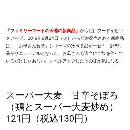
『ファミリーマートの今週の新商品』
から注目フードをピッ
クアップ。2019年9月24日（火）から順次発売される新商品
は、「お母さん食堂」シリーズの冷凍食品が一新！ 計8商
品がリニューアルとなった。お母さんも適当にご飯を作って
いるだけじゃあない。レベルアップしたその味が気になる！
スーパー大麦 甘辛そぼろ
（鶏とスーパー大麦炒め）
121円（税込130円）