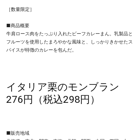
［数量限定］
■商品概要
牛肩ロース肉をたっぷり入れたビーフカレーまん。乳製品と
フルーツを使用したまろやかな風味と、しっかりきかせたス
パイスが特徴のカレーを包んだ。
イタリア栗のモンブラン
276円（税込298円）
■販売地域