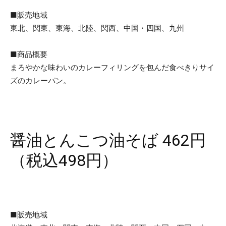
■販売地域
東北、関東、東海、北陸、関西、中国・四国、九州
■商品概要
まろやかな味わいのカレーフィリングを包んだ食べきりサイ
ズのカレーパン。
醤油とんこつ油そば 462円
（税込498円）
■販売地域