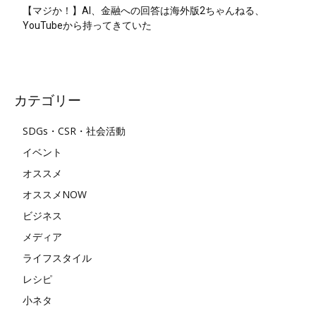
【マジか！】AI、金融への回答は海外版2ちゃんねる、
YouTubeから持ってきていた
カテゴリー
SDGs・CSR・社会活動
イベント
オススメ
オススメNOW
ビジネス
メディア
ライフスタイル
レシピ
小ネタ