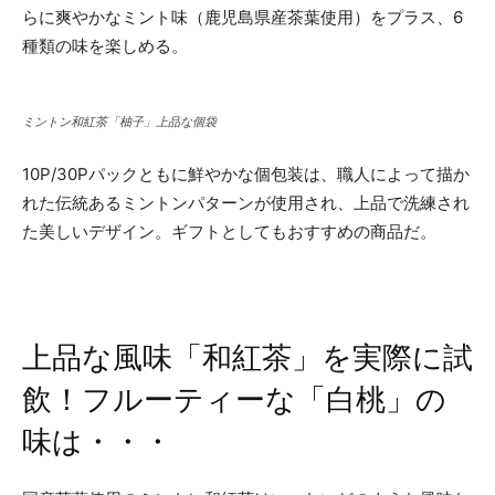
らに爽やかなミント味（鹿児島県産茶葉使用）をプラス、6
種類の味を楽しめる。
ミントン和紅茶「柚子」上品な個袋
10P/30Pパックともに鮮やかな個包装は、職人によって描か
れた伝統あるミントンパターンが使用され、上品で洗練され
た美しいデザイン。ギフトとしてもおすすめの商品だ。
上品な風味「和紅茶」を実際に試
飲！フルーティーな「白桃」の
味は・・・