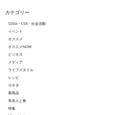
カテゴリー
SDGs・CSR・社会活動
イベント
オススメ
オススメNOW
ビジネス
メディア
ライフスタイル
レシピ
小ネタ
新商品
有名人と食
特集