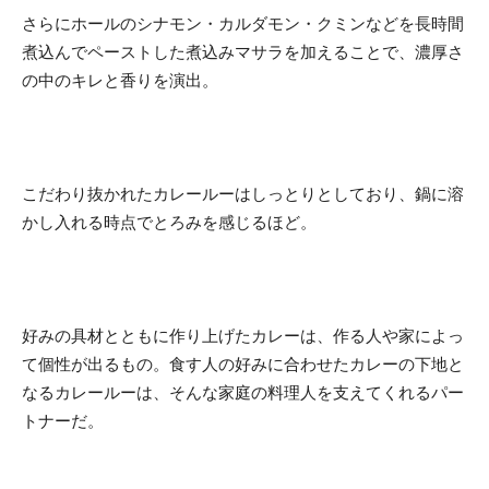
さらにホールのシナモン・カルダモン・クミンなどを長時間
煮込んでペーストした煮込みマサラを加えることで、濃厚さ
の中のキレと香りを演出。
こだわり抜かれたカレールーはしっとりとしており、鍋に溶
かし入れる時点でとろみを感じるほど。
好みの具材とともに作り上げたカレーは、作る人や家によっ
て個性が出るもの。食す人の好みに合わせたカレーの下地と
なるカレールーは、そんな家庭の料理人を支えてくれるパー
トナーだ。