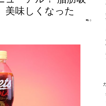
、美味しくなった
0