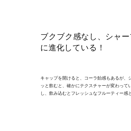
ブクブク感なし、シャー
に進化している！
キャップを開けると、コーラ飴感もあるが、
ッと飲むと、確かにテクスチャーが変わって
し、飲み込むとフレッシュなフルーティー感