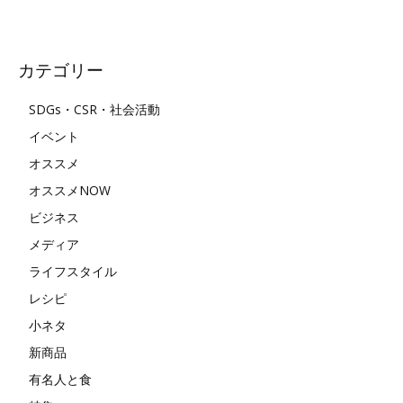
カテゴリー
SDGs・CSR・社会活動
イベント
オススメ
オススメNOW
ビジネス
メディア
ライフスタイル
レシピ
小ネタ
新商品
有名人と食