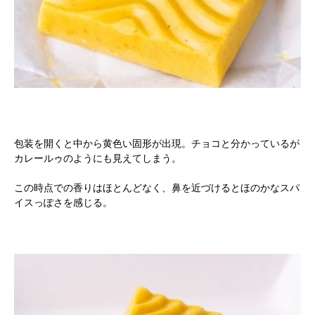
包装を開くと中から黄色い固形が出現。チョコと分かっているが
カレールゥのようにも見えてしまう。
この時点での香りはほとんどなく、鼻を近づけるとほのかなスパ
イスっぽさを感じる。