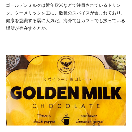
ゴールデンミルクは近年欧米などで注目されているドリン
ク。ターメリックを主に、数種のスパイスが含まれており、
健康を意識する層に人気だ。海外ではカフェでも扱っている
場所が存在するとか。