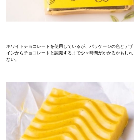
ホワイトチョコレートを使用しているが、パッケージの色とデザ
インからチョコレートと認識するまで少々時間がかかるかもしれ
ない。