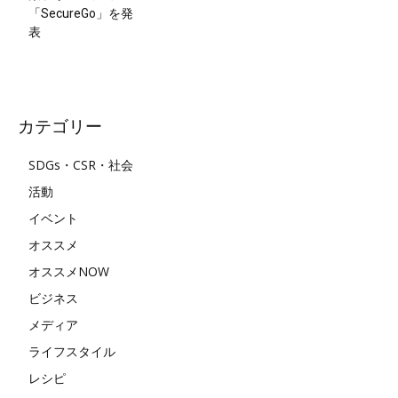
「SecureGo」を発
表
カテゴリー
SDGs・CSR・社会
活動
イベント
オススメ
オススメNOW
ビジネス
メディア
ライフスタイル
レシピ