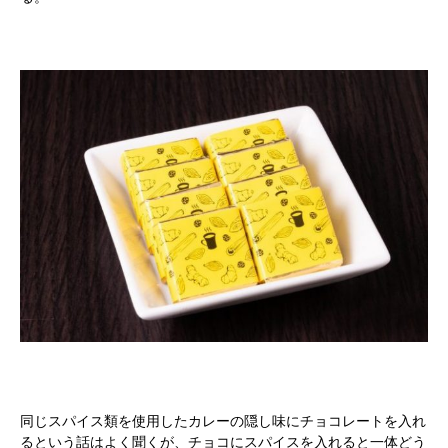
同じスパイス類を使用したカレーの隠し味にチョコレートを入れ
るという話はよく聞くが、チョコにスパイスを入れると一体どう