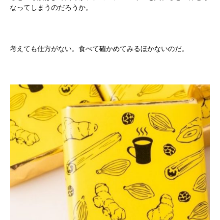
なってしまうのだろうか。
考えても仕方がない。食べて確かめてみるほかないのだ。