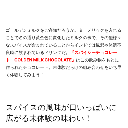
ゴールデンミルクをご存知だろうか。ターメリックを入れる
ことで名の通り黄金色に変化したミルクの事で、その他様々
なスパイスが含まれていることからインドでは風邪や体調不
良時に飲まれているドリンクだ。
『スパイシーチョコレー
ト GOLDEN MILK CHOCOLATE』
はこの飲み物をもとに
作られたチョコレート。未体験だらけの組み合わせをいち早
く体験してみよう！
スパイスの風味が口いっぱいに
広がる未体験の味わい！