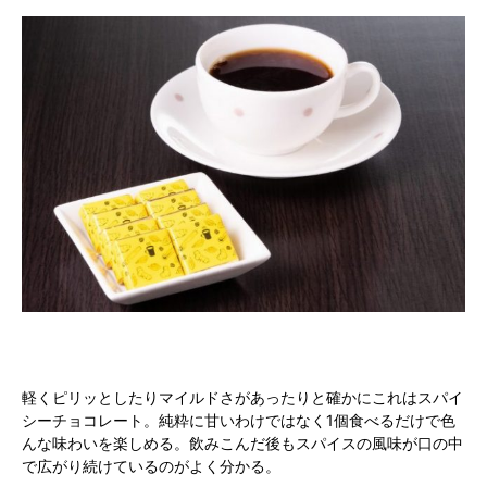
軽くピリッとしたりマイルドさがあったりと確かにこれはスパイ
シーチョコレート。純粋に甘いわけではなく1個食べるだけで色
んな味わいを楽しめる。飲みこんだ後もスパイスの風味が口の中
で広がり続けているのがよく分かる。