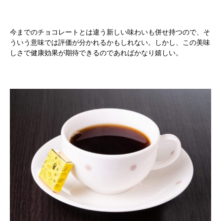
今までのチョコレートとは違う新しい味わいも併せ持つので、そ
ういう意味では評価が分かれるかもしれない。しかし、この美味
しさで健康効果が期待できるのであればかなり嬉しい。