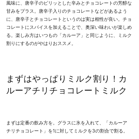
風味に、唐辛子のピリッとした辛みとチョコレートの芳醇な
甘みをプラス。唐辛子入りのチョコレートなどがあるよう
に、唐辛子とチョコレートというのは実は相性が良い。チョ
コレートにスパイスを加えることで、奥深い味わいが楽しめ
る。楽しみ方はいつもの「カルーア」と同じように、ミルク
割りにするのがやはりおススメ。
まずはやっぱりミルク割り！カ
ルーアチリチョコレートミルク
まずは定番の飲み方を。グラスに氷を入れて、「カルーア
チリチョコレート」を1に対してミルクを3の割合で割る。