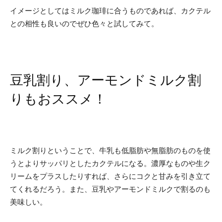
イメージとしてはミルク珈琲に合うものであれば、カクテル
との相性も良いのでぜひ色々と試してみて。
豆乳割り、アーモンドミルク割
りもおススメ！
ミルク割りということで、牛乳も低脂肪や無脂肪のものを使
うとよりサッパリとしたカクテルになる。濃厚なものや生ク
リームをプラスしたりすれば、さらにコクと甘みを引き立て
てくれるだろう。また、豆乳やアーモンドミルクで割るのも
美味しい。