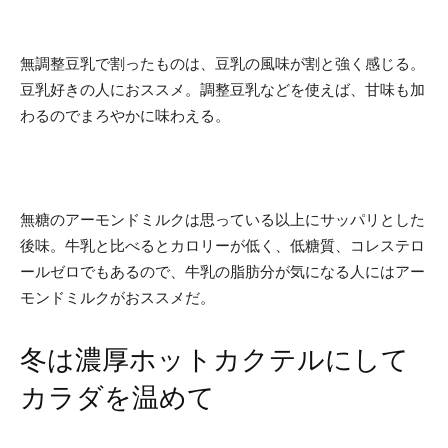
無調整豆乳で割ったものは、豆乳の風味が割と強く感じる。
豆乳好きの人におススメ。調整豆乳などを使えば、甘味も加
わるのでまろやかに味わえる。
無糖のアーモンドミルクは思っている以上にサッパリとした
後味。牛乳と比べるとカロリーが低く、低糖質、コレステロ
ールゼロでもあるので、牛乳の脂肪分が気になる人にはアー
モンドミルクがおススメだ。
冬は濃厚ホットカクテルにして
カラダを温めて