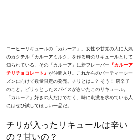
コーヒーリキュールの「カルーア」。女性や甘党の人に人気
のカクテル「カルーアミルク」を作る時のリキュールとして
知られている。その「カルーア」に新フレーバー
『カルーア
チリチョコレート』
が仲間入り。これからのパーティーシー
ズンに向けて数量限定の発売。チリとは…？ そう！ 唐辛子
のこと。ピリッとしたスパイスがきいたこのリキュール。
「カルーア」好きの人だけでなく、味に刺激を求めている人
にはぜひ試してほしい一品だ。
チリが入ったリキュールは辛い
の？甘いの？