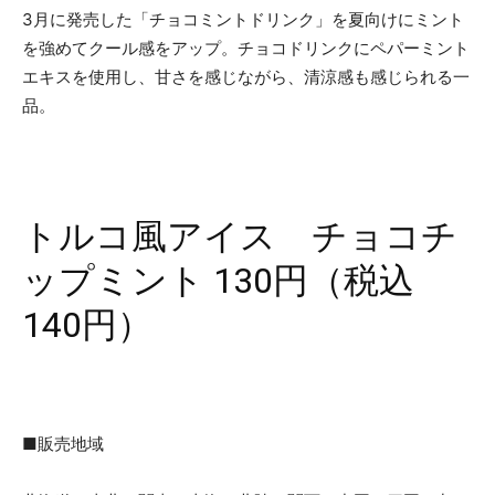
3月に発売した「チョコミントドリンク」を夏向けにミント
を強めてクール感をアップ。チョコドリンクにペパーミント
エキスを使用し、甘さを感じながら、清涼感も感じられる一
品。
トルコ風アイス チョコチ
ップミント 130円（税込
140円）
■販売地域