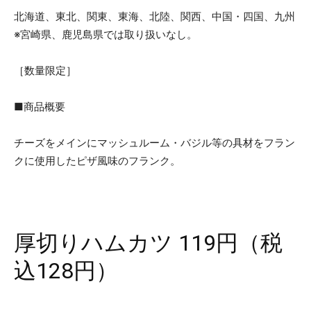
北海道、東北、関東、東海、北陸、関西、中国・四国、九州
※宮崎県、鹿児島県では取り扱いなし。
［数量限定］
■商品概要
チーズをメインにマッシュルーム・バジル等の具材をフラン
クに使用したピザ風味のフランク。
厚切りハムカツ 119円（税
込128円）