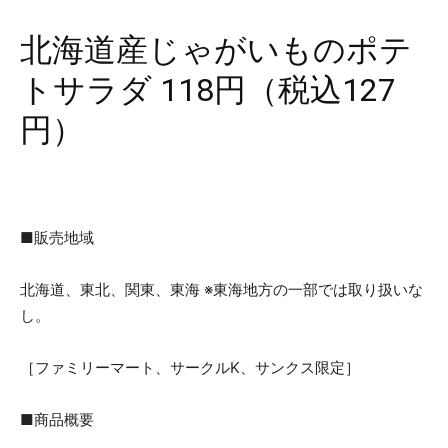
北海道産じゃがいものポテ
トサラダ 118円（税込127
円）
■販売地域
北海道、東北、関東、東海 ※東海地方の一部では取り扱いな
し。
［ファミリーマート、サークルK、サンクス限定］
■商品概要