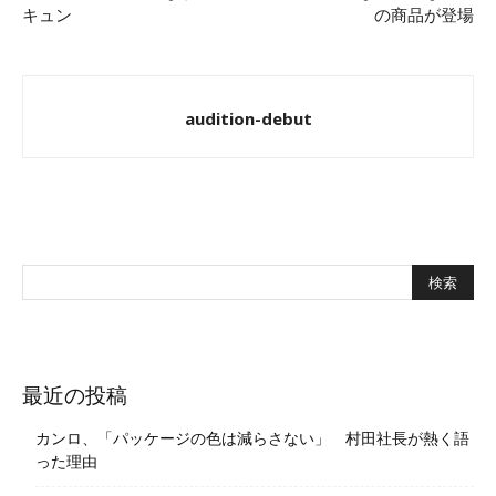
キュン
の商品が登場
audition-debut
最近の投稿
カンロ、「パッケージの色は減らさない」 村田社長が熱く語
った理由