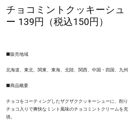
チョコミントクッキーシュ
ー 139円（税込150円）
■販売地域
北海道、東北、関東、東海、北陸、関西、中国・四国、九州
■商品概要
チョコをコーティングしたザクザククッキーシューに、削り
チョコ入りで爽快なミント風味のチョコミントクリームを充
填。