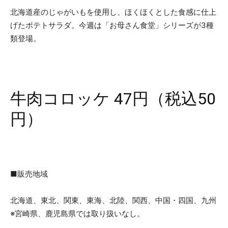
北海道産のじゃがいもを使用し、ほくほくとした食感に仕上
げたポテトサラダ。今週は「お母さん食堂」シリーズが3種
類登場。
牛肉コロッケ 47円（税込50
円）
■販売地域
北海道、東北、関東、東海、北陸、関西、中国・四国、九州
※宮崎県、鹿児島県では取り扱いなし。