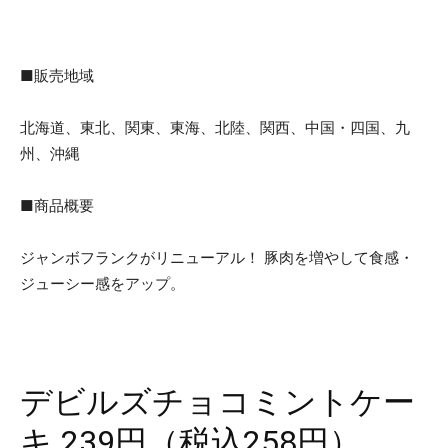
■販売地域
北海道、東北、関東、東海、北陸、関西、中国・四国、九
州、沖縄
■商品概要
ジャンボフランクがリニューアル！ 豚肉を増やして食感・
ジューシー感をアップ。
デビルズチョコミントケー
キ 239円（税込258円）