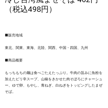
（税込498円）
■販売地域
東北、関東、東海、北陸、関西、中国・四国、九州
■商品概要
もっちもちの麺は食べごたえたっぷり。牛肉の旨みに魚粉を
加えたピリ辛スープ、山椒をきかせた肉そぼろにチャーシュ
ー、ゆで卵、もやし、青ねぎ、白ねぎをトッピングしたまぜ
そば。