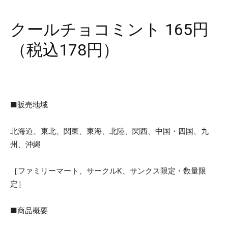
クールチョコミント 165円
（税込178円）
■販売地域
北海道、東北、関東、東海、北陸、関西、中国・四国、九
州、沖縄
［ファミリーマート、サークルK、サンクス限定・数量限
定］
■商品概要