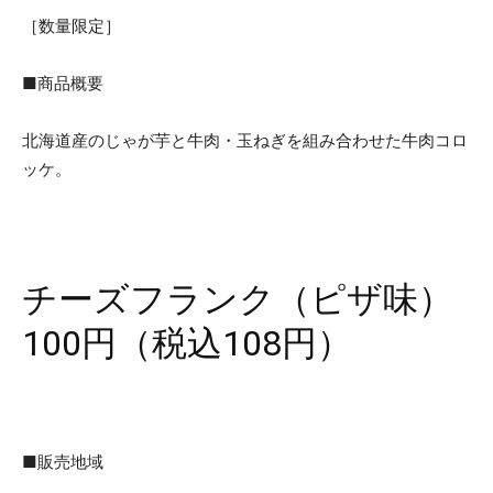
［数量限定］
■商品概要
北海道産のじゃが芋と牛肉・玉ねぎを組み合わせた牛肉コロ
ッケ。
チーズフランク（ピザ味）
100円（税込108円）
■販売地域