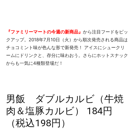
『ファミリーマートの今週の新商品』
から注目フードをピッ
クアップ。2018年7月10日（火）から順次発売される商品は
チョコミント味が色んな形で新発売！ アイスにシュークリ
ームにドリンクと、存分に味わおう。さらにホットスナック
からも一気に4種類登場だ！
男飯 ダブルカルビ（牛焼
肉＆塩豚カルビ） 184円
（税込198円）