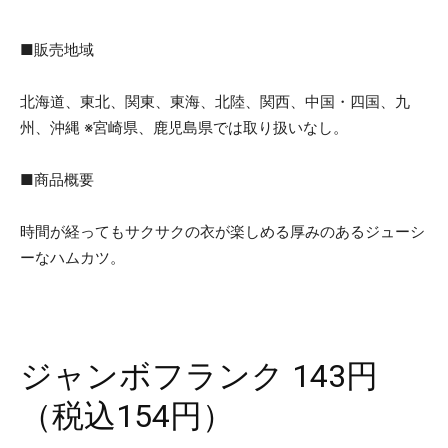
■販売地域
北海道、東北、関東、東海、北陸、関西、中国・四国、九
州、沖縄 ※宮崎県、鹿児島県では取り扱いなし。
■商品概要
時間が経ってもサクサクの衣が楽しめる厚みのあるジューシ
ーなハムカツ。
ジャンボフランク 143円
（税込154円）