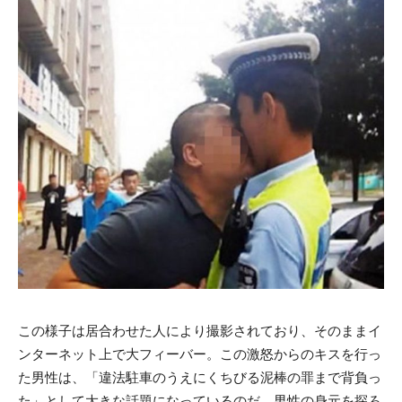
この様子は居合わせた人により撮影されており、そのままイ
ンターネット上で大フィーバー。この激怒からのキスを行っ
た男性は、「違法駐車のうえにくちびる泥棒の罪まで背負っ
た」として大きな話題になっているのだ。男性の身元を探ろ