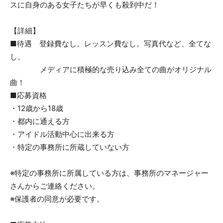
スに自身のある女子たちが早くも殺到中だ！
【詳細】
■待遇 登録費なし。レッスン費なし。写真代など、全てな
し。
メディアに積極的な売り込み全ての曲がオリジナル
曲！
■応募資格
・12歳から18歳
・都内に通える方
・アイドル活動中心に出来る方
・特定の事務所に所蔵していない方
※特定の事務所に所属している方は、事務所のマネージャー
さんからご連絡ください。
※保護者の同意が必要です。