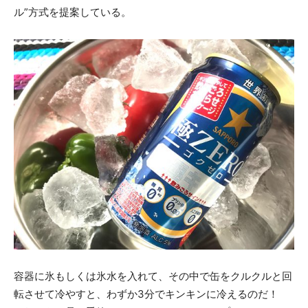
ル”方式を提案している。
容器に氷もしくは氷水を入れて、その中で缶をクルクルと回
転させて冷やすと、わずか3分でキンキンに冷えるのだ！