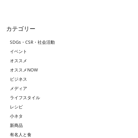
カテゴリー
SDGs・CSR・社会活動
イベント
オススメ
オススメNOW
ビジネス
メディア
ライフスタイル
レシピ
小ネタ
新商品
有名人と食