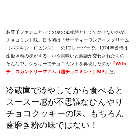
お菓子ファンにとっての夏の風物詩として欠かせないのが、
チョコミント味。日本初は「サーティーワンアイスクリーム
（バスキン・ロビンス）」の1フレーバーで、1974年当時は
歯磨き粉の味がする、いや美味いと激論が交わされたもの。
そんな中、クッキーでチョコミントを再現したのが
『With
チョコカントリーマアム（超チョコミント）MP』
だ。
冷蔵庫で冷やしてから食べると
スースー感が不思議なひんやり
チョコクッキーの味。もちろん
歯磨き粉の味ではない！