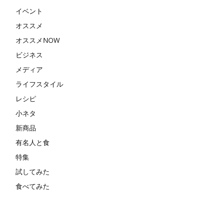
イベント
オススメ
オススメNOW
ビジネス
メディア
ライフスタイル
レシピ
小ネタ
新商品
有名人と食
特集
試してみた
食べてみた