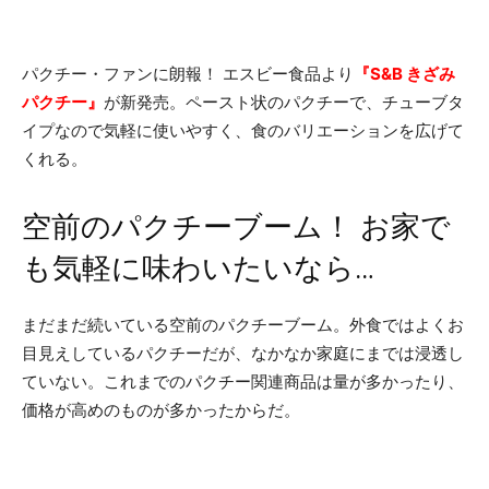
パクチー・ファンに朗報！ エスビー食品より
『S&B きざみ
パクチー』
が新発売。ペースト状のパクチーで、チューブタ
イプなので気軽に使いやすく、食のバリエーションを広げて
くれる。
空前のパクチーブーム！ お家で
も気軽に味わいたいなら…
まだまだ続いている空前のパクチーブーム。外食ではよくお
目見えしているパクチーだが、なかなか家庭にまでは浸透し
ていない。これまでのパクチー関連商品は量が多かったり、
価格が高めのものが多かったからだ。