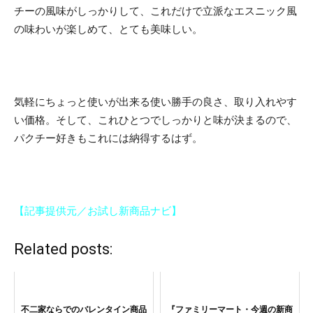
チーの風味がしっかりして、これだけで立派なエスニック風
の味わいが楽しめて、とても美味しい。
気軽にちょっと使いが出来る使い勝手の良さ、取り入れやす
い価格。そして、これひとつでしっかりと味が決まるので、
パクチー好きもこれには納得するはず。
【記事提供元／お試し新商品ナビ】
Related posts:
不二家ならでのバレンタイン商品
『ファミリーマート・今週の新商