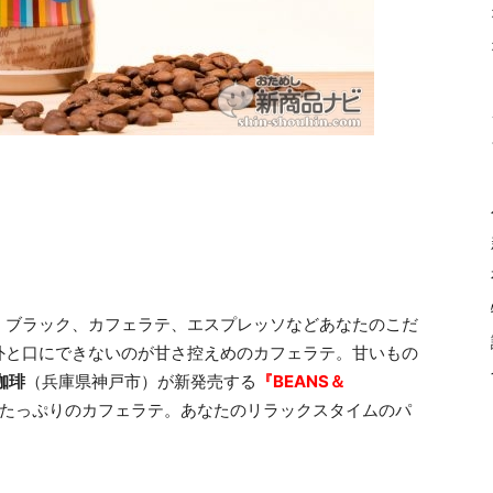
、ブラック、カフェラテ、エスプレッソなどあなたのこだ
外と口にできないのが甘さ控えめのカフェラテ。甘いもの
珈琲
（兵庫県神戸市）が新発売する
『BEANS＆
たっぷりのカフェラテ。あなたのリラックスタイムのパ