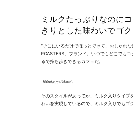
ミルクたっぷりなのにコ
きりとした味わいでゴク
“そこにいるだけでほっとできて、おしゃれな
ROASTERS」ブランド。いつでもどこで
るで持ち歩きできるカフェだ。
100mlあたり16kcal。
そのスタイルがあってか、ミルク入りタイプ
わいを実現しているので、ミルク入りでもゴ