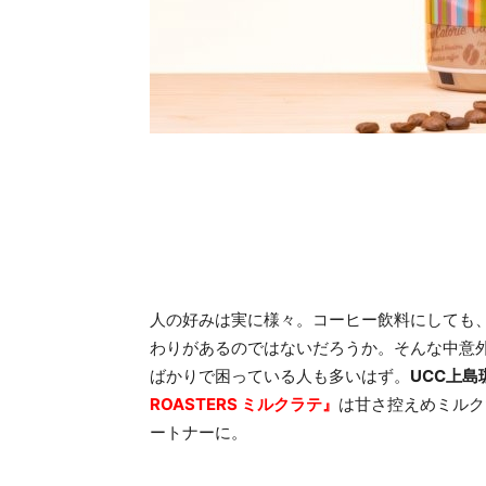
人の好みは実に様々。コーヒー飲料にしても
わりがあるのではないだろうか。そんな中意
ばかりで困っている人も多いはず。
UCC上島
ROASTERS ミルクラテ』
は甘さ控えめミルク
ートナーに。