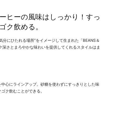
ーヒーの風味はしっかり！すっ
ゴク飲める。
気分にひたれる場所”をイメージして生まれた「BEANS＆
もコク深さとまろやかな味わいを提供してくれるスタイルはま
を中心にラインアップ。砂糖を使わずにすっきりとした味
クゴク飲むことができる。