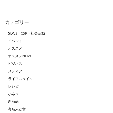
カテゴリー
SDGs・CSR・社会活動
イベント
オススメ
オススメNOW
ビジネス
メディア
ライフスタイル
レシピ
小ネタ
新商品
有名人と食