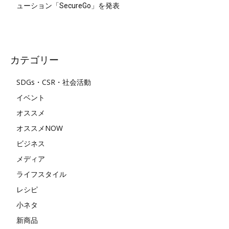
ューション「SecureGo」を発表
カテゴリー
SDGs・CSR・社会活動
イベント
オススメ
オススメNOW
ビジネス
メディア
ライフスタイル
レシピ
小ネタ
新商品