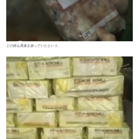
どの肉も異臭を放っていたという。