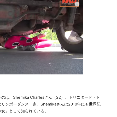
Shemika Charlesさん（22）。トリニダード・ト
ンボーダンス一家。Shemikaさんは2010年にも世界記
少女」として知られている。