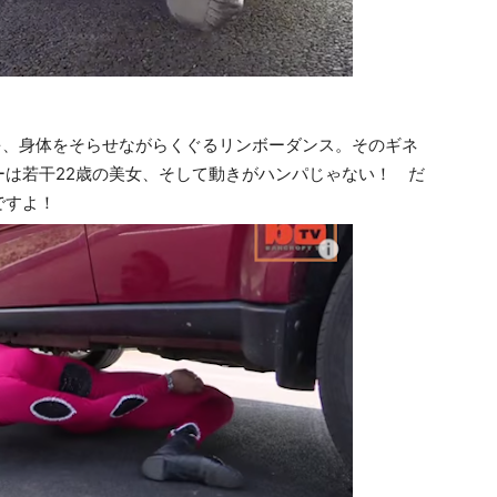
を、身体をそらせながらくぐるリンボーダンス。そのギネ
は若干22歳の美女、そして動きがハンパじゃない！ だ
ですよ！