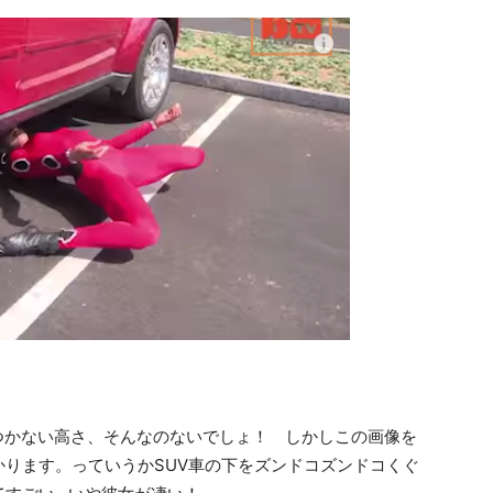
像もつかない高さ、そんなのないでしょ！ しかしこの画像を
ります。っていうかSUV車の下をズンドコズンドコくぐ