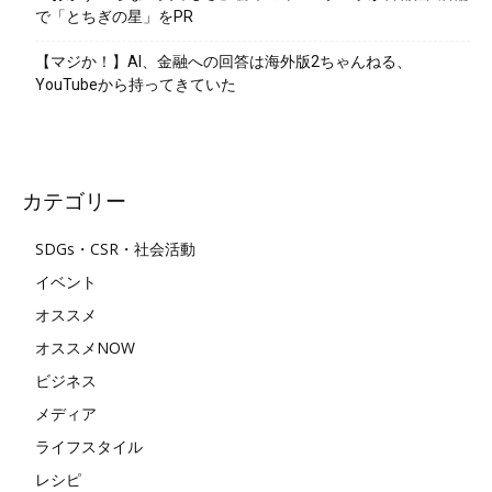
で「とちぎの星」をPR
【マジか！】AI、金融への回答は海外版2ちゃんねる、
YouTubeから持ってきていた
カテゴリー
SDGs・CSR・社会活動
イベント
オススメ
オススメNOW
ビジネス
メディア
ライフスタイル
レシピ