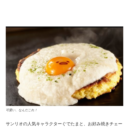
可愛い、なんだこれ！
サンリオの人気キャラクターぐでたまと、お好み焼きチェー