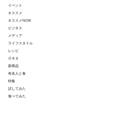
イベント
オススメ
オススメNOW
ビジネス
メディア
ライフスタイル
レシピ
小ネタ
新商品
有名人と食
特集
試してみた
食べてみた