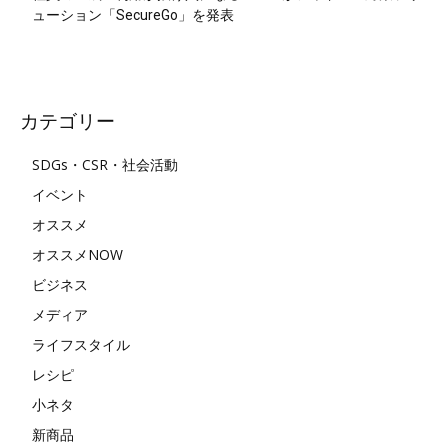
ューション「SecureGo」を発表
カテゴリー
SDGs・CSR・社会活動
イベント
オススメ
オススメNOW
ビジネス
メディア
ライフスタイル
レシピ
小ネタ
新商品