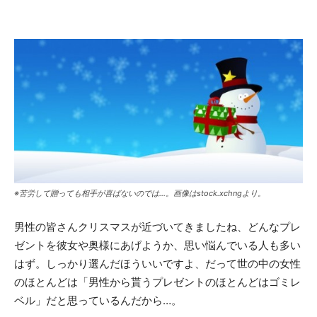
※苦労して贈っても相手が喜ばないのでは…。画像はstock.xchngより。
男性の皆さんクリスマスが近づいてきましたね、どんなプレ
ゼントを彼女や奥様にあげようか、思い悩んでいる人も多い
はず。しっかり選んだほういいですよ、だって世の中の女性
のほとんどは「男性から貰うプレゼントのほとんどはゴミレ
ベル」だと思っているんだから…。