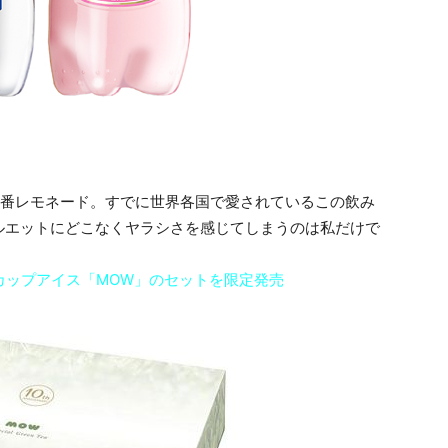
定番レモネード。すでに世界各国で愛されているこの飲み
ルエットにどこなくヤラシさを感じてしまうのは私だけで
カップアイス「MOW」のセットを限定発売