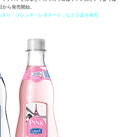
日から発売開始。
ル入り「フレンチ・レモネード」など２品を発売