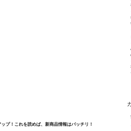
アップ！これを読めば、新商品情報はバッチリ！