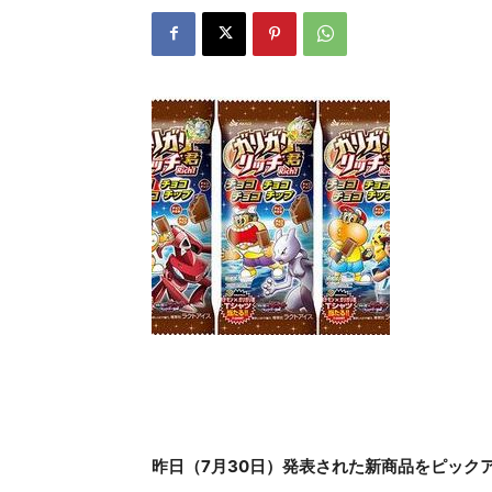
昨日（7月30日）発表された新商品をピック