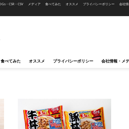
DGs・CSR・CSV
メディア
食べてみた
オススメ
プライバシーポリシー
会社情
L
食べてみた
オススメ
プライバシーポリシー
会社情報・メ