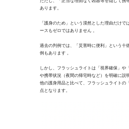
ただし、「正当な理由なく凶器等を隠して携
あります。
「護身のため」という漠然とした理由だけで
ースもゼロではありません 。
過去の判例では、「災害時に便利」という十
例もあります 。
しかし、フラッシュライトは「視界確保」や
や携帯状況（夜間の帰宅時など）を明確に説
他の護身用品と比べて、フラッシュライトの
点となります。