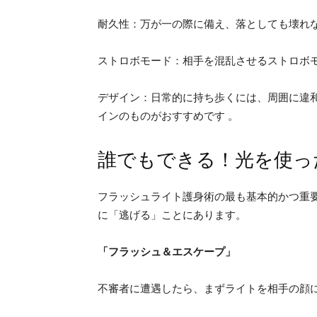
耐久性：万が一の際に備え、落としても壊れ
ストロボモード：相手を混乱させるストロボ
デザイン：日常的に持ち歩くには、周囲に違
インのものがおすすめです 。
誰でもできる！光を使っ
フラッシュライト護身術の最も基本的かつ重
に「逃げる」ことにあります。
「フラッシュ＆エスケープ」
不審者に遭遇したら、まずライトを相手の顔