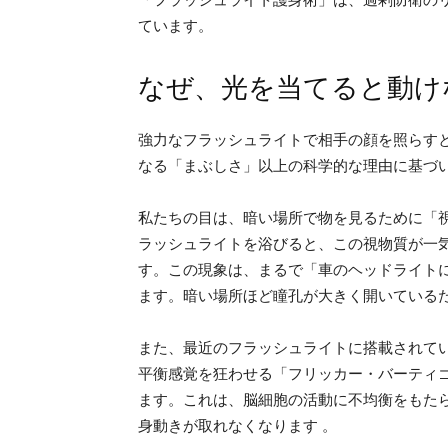
ています。
なぜ、光を当てると動け
強力なフラッシュライトで相手の顔を照らす
なる「まぶしさ」以上の科学的な理由に基づ
私たちの目は、暗い場所で物を見るために「
ラッシュライトを浴びると、この視物質が一
す。この現象は、まるで「車のヘッドライト
ます。暗い場所ほど瞳孔が大きく開いている
また、最近のフラッシュライトに搭載されて
平衡感覚を狂わせる「フリッカー・バーティ
ます。これは、脳細胞の活動に不均衡をもた
身動きが取れなくなります 。