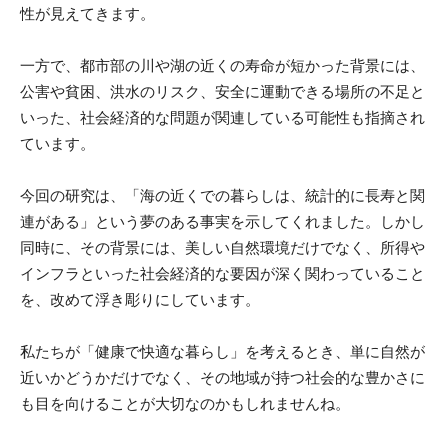
性が見えてきます。
一方で、都市部の川や湖の近くの寿命が短かった背景には、
公害や貧困、洪水のリスク、安全に運動できる場所の不足と
いった、社会経済的な問題が関連している可能性も指摘され
ています。
今回の研究は、「海の近くでの暮らしは、統計的に長寿と関
連がある」という夢のある事実を示してくれました。しかし
同時に、その背景には、美しい自然環境だけでなく、所得や
インフラといった社会経済的な要因が深く関わっていること
を、改めて浮き彫りにしています。
私たちが「健康で快適な暮らし」を考えるとき、単に自然が
近いかどうかだけでなく、その地域が持つ社会的な豊かさに
も目を向けることが大切なのかもしれませんね。