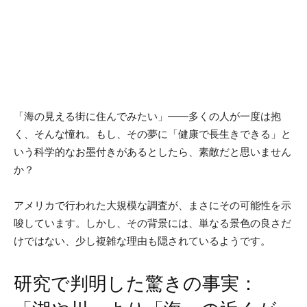
「海の見える街に住んでみたい」――多くの人が一度は抱
く、そんな憧れ。もし、その夢に「健康で長生きできる」と
いう科学的なお墨付きがあるとしたら、素敵だと思いません
か？
アメリカで行われた大規模な調査が、まさにその可能性を示
唆しています。しかし、その背景には、単なる景色の良さだ
けではない、少し複雑な理由も隠されているようです。
研究で判明した驚きの事実：