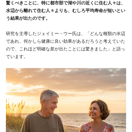
驚くべきことに、特に都市部で湖や川の近くに住む人々は、
水辺から離れて住む人々よりも、むしろ平均寿命が短いとい
う結果が出たのです。
研究を主導したジェイミー・ウー氏は、「どんな種類の水辺
であれ、何かしら健康に良い効果があるだろうと考えていた
ので、これほど明確な差が出たことには驚きました」と語っ
ています。