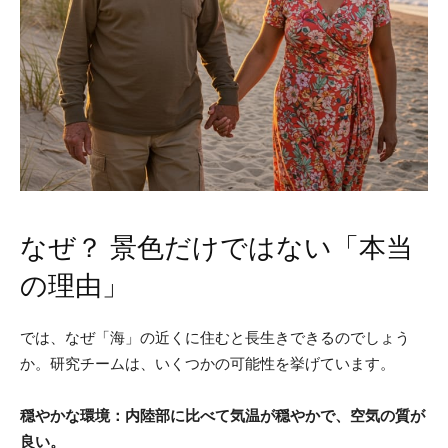
なぜ？ 景色だけではない「本当
の理由」
では、なぜ「海」の近くに住むと長生きできるのでしょう
か。研究チームは、いくつかの可能性を挙げています。
穏やかな環境：内陸部に比べて気温が穏やかで、空気の質が
良い。