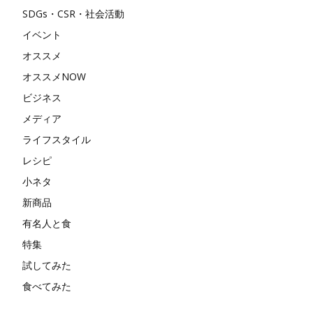
SDGs・CSR・社会活動
イベント
オススメ
オススメNOW
ビジネス
メディア
ライフスタイル
レシピ
小ネタ
新商品
有名人と食
特集
試してみた
食べてみた