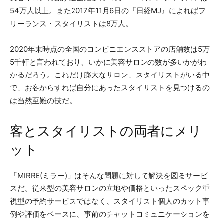
54万人以上。また2017年11月6日の『日経MJ』によればフ
リーランス・スタイリストは8万人。
2020年末時点の全国のコンビニエンスストアの店舗数は5万
5千軒と言われており、いかに美容サロンの数が多いかがわ
かるだろう。これだけ膨大なサロン、スタイリストがいる中
で、お客からすれば自分にあったスタイリストを見つけるの
は当然至難の技だ。
客とスタイリストの両者にメリ
ット
「MIRRE(ミラー)」はそんな問題に対して解決を図るサービ
スだ。従来型の美容サロンの立地や価格といったスペック重
視型の予約サービスではなく、スタイリスト個人のカット事
例や評価をベースに、事前のチャットコミュニケーションを