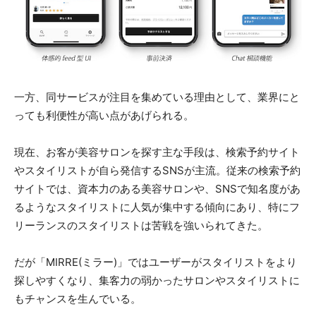
一方、同サービスが注目を集めている理由として、業界にと
っても利便性が高い点があげられる。
現在、お客が美容サロンを探す主な手段は、検索予約サイト
やスタイリストが自ら発信するSNSが主流。従来の検索予約
サイトでは、資本力のある美容サロンや、SNSで知名度があ
るようなスタイリストに人気が集中する傾向にあり、特にフ
リーランスのスタイリストは苦戦を強いられてきた。
だが「MIRRE(ミラー)」ではユーザーがスタイリストをより
探しやすくなり、集客力の弱かったサロンやスタイリストに
もチャンスを生んでいる。