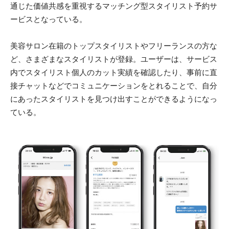
通じた価値共感を重視するマッチング型スタイリスト予約サ
ービスとなっている。
美容サロン在籍のトップスタイリストやフリーランスの方な
ど、さまざまなスタイリストが登録。ユーザーは、サービス
内でスタイリスト個人のカット実績を確認したり、事前に直
接チャットなどでコミュニケーションをとれることで、自分
にあったスタイリストを見つけ出すことができるようになっ
ている。